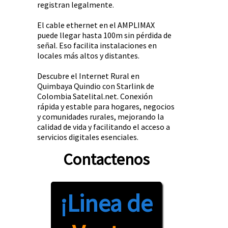
registran legalmente.
El cable ethernet en el AMPLIMAX
puede llegar hasta 100m sin pérdida de
señal. Eso facilita instalaciones en
locales más altos y distantes.
Descubre el Internet Rural en
Quimbaya Quindio con Starlink de
Colombia Satelital.net. Conexión
rápida y estable para hogares, negocios
y comunidades rurales, mejorando la
calidad de vida y facilitando el acceso a
servicios digitales esenciales.
Contactenos
¡Linea de