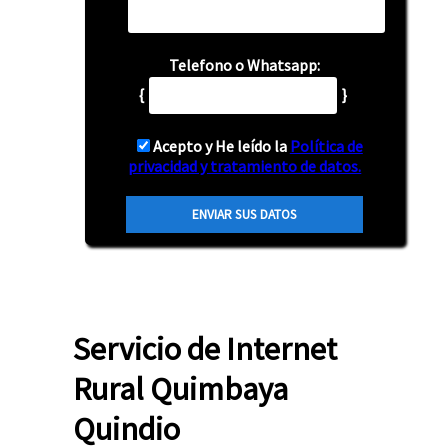
Telefono o Whatsapp:
{
}
Acepto y He leído la
Política de
privacidad y tratamiento de datos.
Servicio de Internet
Rural Quimbaya
Quindio