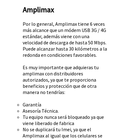
Amplimax
Por lo general, Amplimax tiene 6 veces
más alcance que un módem USB 3G / 4G
estándar, además viene con una
velocidad de descarga de hasta 50 Mbps.
Puede alcanzar hasta 30 kilómetros a la
redonda en condiciones favorables.
Es muy importante que adquieras tu
amplimax con distribuidores
autorizados, ya que te proporciona
beneficios y protección que de otra
manera no tendrías:
Garantía
Asesoría Técnica.
Tu equipo nunca será bloqueado ya que
viene liberado de fabrica
No se duplicará tu Imei, ya que el
Amplimax al igual que los celulares se