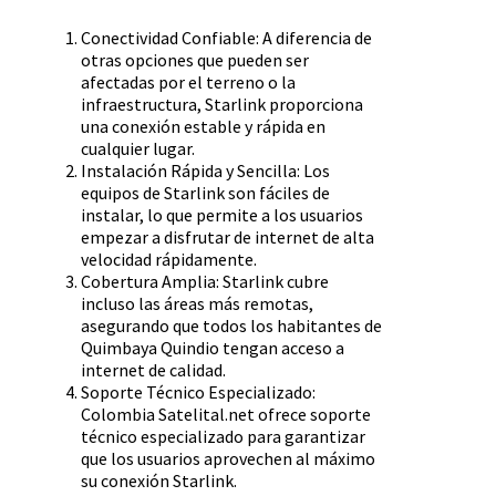
Conectividad Confiable: A diferencia de
otras opciones que pueden ser
afectadas por el terreno o la
infraestructura, Starlink proporciona
una conexión estable y rápida en
cualquier lugar.
Instalación Rápida y Sencilla: Los
equipos de Starlink son fáciles de
instalar, lo que permite a los usuarios
empezar a disfrutar de internet de alta
velocidad rápidamente.
Cobertura Amplia: Starlink cubre
incluso las áreas más remotas,
asegurando que todos los habitantes de
Quimbaya Quindio tengan acceso a
internet de calidad.
Soporte Técnico Especializado:
Colombia Satelital.net ofrece soporte
técnico especializado para garantizar
que los usuarios aprovechen al máximo
su conexión Starlink.