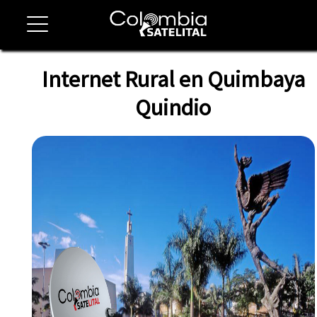
Internet Rural en Quimbaya
Quindio