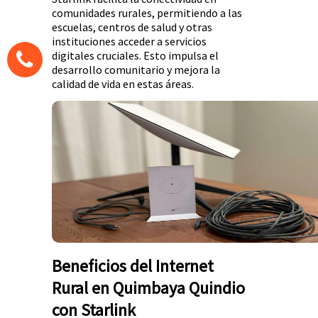
comunidades rurales, permitiendo a las
escuelas, centros de salud y otras
instituciones acceder a servicios
digitales cruciales. Esto impulsa el
desarrollo comunitario y mejora la
calidad de vida en estas áreas.
Beneficios del Internet
Rural en Quimbaya Quindio
con Starlink