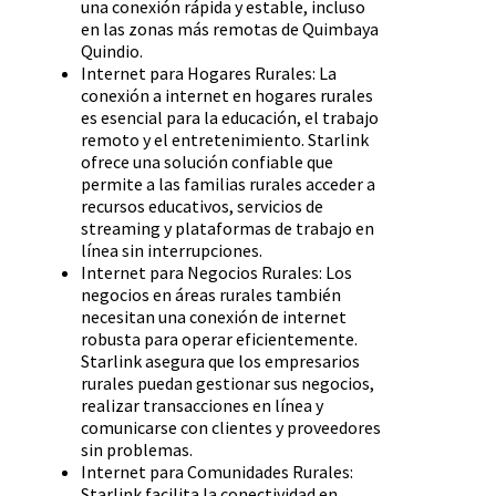
una conexión rápida y estable, incluso
en las zonas más remotas de Quimbaya
Quindio.
Internet para Hogares Rurales: La
conexión a internet en hogares rurales
es esencial para la educación, el trabajo
remoto y el entretenimiento. Starlink
ofrece una solución confiable que
permite a las familias rurales acceder a
recursos educativos, servicios de
streaming y plataformas de trabajo en
línea sin interrupciones.
Internet para Negocios Rurales: Los
negocios en áreas rurales también
necesitan una conexión de internet
robusta para operar eficientemente.
Starlink asegura que los empresarios
rurales puedan gestionar sus negocios,
realizar transacciones en línea y
comunicarse con clientes y proveedores
sin problemas.
Internet para Comunidades Rurales:
Starlink facilita la conectividad en