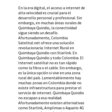
En la era digital, el acceso a internet de
alta velocidad es crucial para el
desarrollo personal y profesional. Sin
embargo, en muchas áreas rurales de
Quimbaya Quindio, la conectividad
sigue siendo un desafío.
Afortunadamente, Colombia
Satelital.net ofrece una solución
revolucionaria: Internet Rural en
Quimbaya Quindio con Starlink. En
Quimbaya Quindio y todo Colombia. El
Internet satelital no es tan rápido
como la fibra o el cable. Sin embargo,
es la única opción si vive en una zona
rural del país. Lamentablemente hay
muchas zonas en Colombia donde no
existe infraestructura para prestar el
servicio de internet. Quimbaya Quindio
no escapan a esa realidad.
Afortunadamente existen alternativas
como Starlink, Amplimax o Aquario 4G