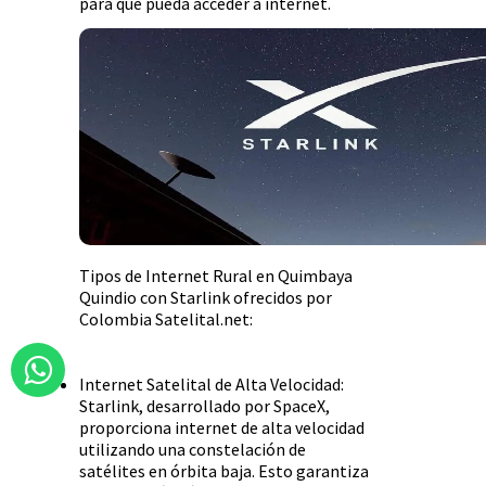
para que pueda acceder a internet.
Tipos de Internet Rural en Quimbaya
Quindio con Starlink ofrecidos por
Colombia Satelital.net:
Internet Satelital de Alta Velocidad:
Starlink, desarrollado por SpaceX,
proporciona internet de alta velocidad
utilizando una constelación de
satélites en órbita baja. Esto garantiza