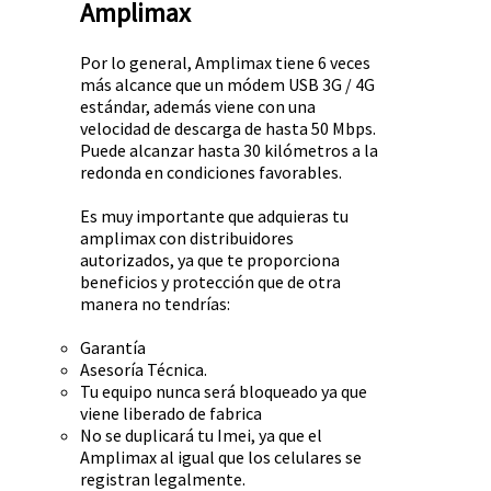
Amplimax
Por lo general, Amplimax tiene 6 veces
más alcance que un módem USB 3G / 4G
estándar, además viene con una
velocidad de descarga de hasta 50 Mbps.
Puede alcanzar hasta 30 kilómetros a la
redonda en condiciones favorables.
Es muy importante que adquieras tu
amplimax con distribuidores
autorizados, ya que te proporciona
beneficios y protección que de otra
manera no tendrías:
Garantía
Asesoría Técnica.
Tu equipo nunca será bloqueado ya que
viene liberado de fabrica
No se duplicará tu Imei, ya que el
Amplimax al igual que los celulares se
registran legalmente.