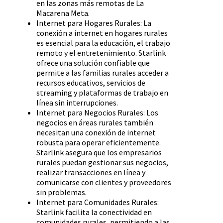
en las zonas más remotas de La
Macarena Meta.
Internet para Hogares Rurales: La
conexión a internet en hogares rurales
es esencial para la educación, el trabajo
remoto y el entretenimiento. Starlink
ofrece una solución confiable que
permite a las familias rurales acceder a
recursos educativos, servicios de
streaming y plataformas de trabajo en
línea sin interrupciones.
Internet para Negocios Rurales: Los
negocios en áreas rurales también
necesitan una conexión de internet
robusta para operar eficientemente.
Starlink asegura que los empresarios
rurales puedan gestionar sus negocios,
realizar transacciones en línea y
comunicarse con clientes y proveedores
sin problemas.
Internet para Comunidades Rurales:
Starlink facilita la conectividad en
comunidades rurales, permitiendo a las