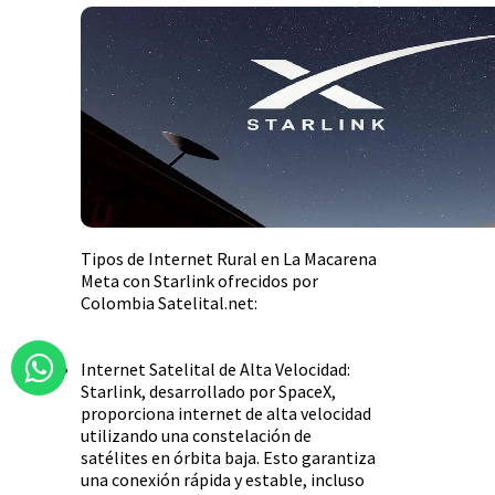
Tipos de Internet Rural en La Macarena
Meta con Starlink ofrecidos por
Colombia Satelital.net:
Internet Satelital de Alta Velocidad:
Starlink, desarrollado por SpaceX,
proporciona internet de alta velocidad
utilizando una constelación de
satélites en órbita baja. Esto garantiza
una conexión rápida y estable, incluso