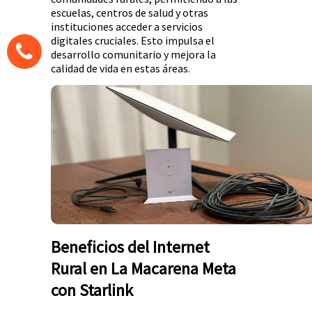
escuelas, centros de salud y otras
instituciones acceder a servicios
digitales cruciales. Esto impulsa el
desarrollo comunitario y mejora la
calidad de vida en estas áreas.
Beneficios del Internet
Rural en La Macarena Meta
con Starlink