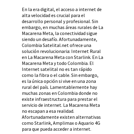
En la era digital, el acceso a internet de
alta velocidad es crucial para el
desarrollo personal y profesional. Sin
embargo, en muchas áreas rurales de La
Macarena Meta, la conectividad sigue
siendo un desafío. Afortunadamente,
Colombia Satelital.net ofrece una
solución revolucionaria: Internet Rural
en La Macarena Meta con Starlink. En La
Macarena Meta y todo Colombia. El
Internet satelital no es tan rápido
como la fibra o el cable. Sin embargo,
es la única opción si vive en una zona
rural del país. Lamentablemente hay
muchas zonas en Colombia donde no
existe infraestructura para prestar el
servicio de internet. La Macarena Meta
no escapan a esa realidad.
Afortunadamente existen alternativas
como Starlink, Amplimax o Aquario 4G
para que pueda acceder a internet.