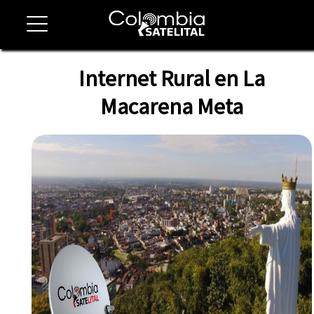
Internet Rural en La
Macarena Meta