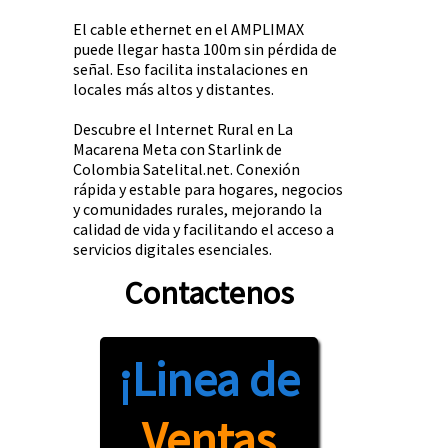
El cable ethernet en el AMPLIMAX
puede llegar hasta 100m sin pérdida de
señal. Eso facilita instalaciones en
locales más altos y distantes.
Descubre el Internet Rural en La
Macarena Meta con Starlink de
Colombia Satelital.net. Conexión
rápida y estable para hogares, negocios
y comunidades rurales, mejorando la
calidad de vida y facilitando el acceso a
servicios digitales esenciales.
Contactenos
¡Linea de
Ventas