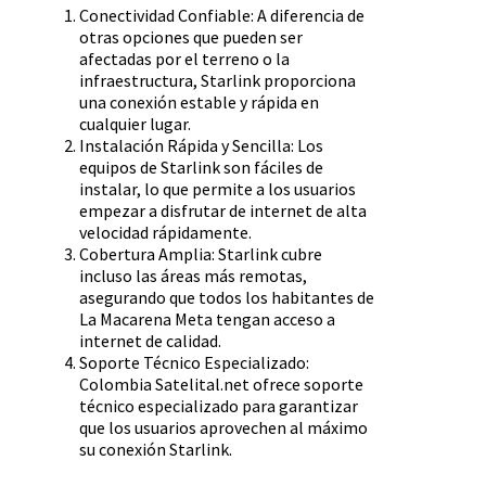
Conectividad Confiable: A diferencia de
otras opciones que pueden ser
afectadas por el terreno o la
infraestructura, Starlink proporciona
una conexión estable y rápida en
cualquier lugar.
Instalación Rápida y Sencilla: Los
equipos de Starlink son fáciles de
instalar, lo que permite a los usuarios
empezar a disfrutar de internet de alta
velocidad rápidamente.
Cobertura Amplia: Starlink cubre
incluso las áreas más remotas,
asegurando que todos los habitantes de
La Macarena Meta tengan acceso a
internet de calidad.
Soporte Técnico Especializado:
Colombia Satelital.net ofrece soporte
técnico especializado para garantizar
que los usuarios aprovechen al máximo
su conexión Starlink.