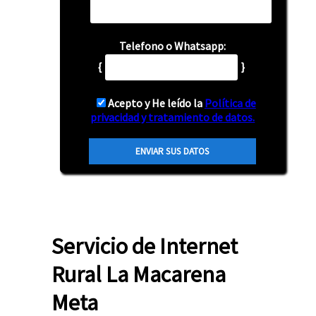
Telefono o Whatsapp:
{
}
Acepto y He leído la
Política de
privacidad y tratamiento de datos.
Servicio de Internet
Rural La Macarena
Meta