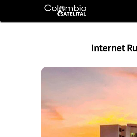
Internet Ru