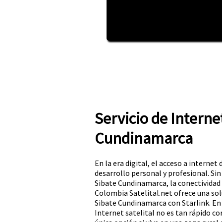
Servicio de Interne
Cundinamarca
En la era digital, el acceso a internet 
desarrollo personal y profesional. Si
Sibate Cundinamarca, la conectividad
Colombia Satelital.net ofrece una sol
Sibate Cundinamarca con Starlink. En
Internet satelital no es tan rápido com