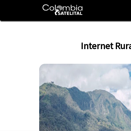
Internet Rur