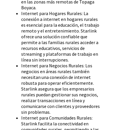
en las zonas más remotas de Topaga
Boyaca.
Internet para Hogares Rurales: La
conexión a internet en hogares rurales
es esencial para la educación, el trabajo
remoto y el entretenimiento. Starlink
ofrece una solución confiable que
permite a las familias rurales acceder a
recursos educativos, servicios de
streaming y plataformas de trabajo en
línea sin interrupciones.
Internet para Negocios Rurales: Los
negocios en áreas rurales también
necesitan una conexión de internet
robusta para operar eficientemente.
Starlink asegura que los empresarios
rurales puedan gestionar sus negocios,
realizar transacciones en línea y
comunicarse con clientes y proveedores
sin problemas.
Internet para Comunidades Rurales:
Starlink facilita la conectividad en
comunidades rurales, permitiendo a las