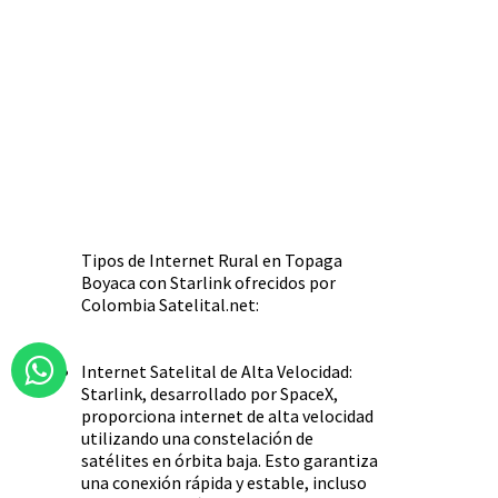
Tipos de Internet Rural en Topaga
Boyaca con Starlink ofrecidos por
Colombia Satelital.net:
Internet Satelital de Alta Velocidad:
Starlink, desarrollado por SpaceX,
proporciona internet de alta velocidad
utilizando una constelación de
satélites en órbita baja. Esto garantiza
una conexión rápida y estable, incluso