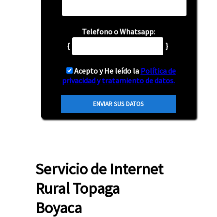
Telefono o Whatsapp:
{
}
Acepto y He leído la
Política de
privacidad y tratamiento de datos.
Servicio de Internet
Rural Topaga
Boyaca