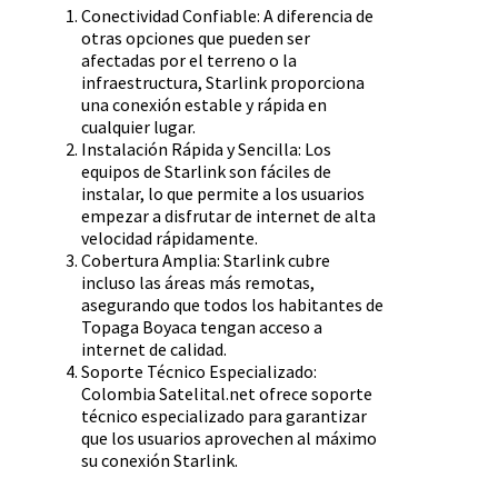
Conectividad Confiable: A diferencia de
otras opciones que pueden ser
afectadas por el terreno o la
infraestructura, Starlink proporciona
una conexión estable y rápida en
cualquier lugar.
Instalación Rápida y Sencilla: Los
equipos de Starlink son fáciles de
instalar, lo que permite a los usuarios
empezar a disfrutar de internet de alta
velocidad rápidamente.
Cobertura Amplia: Starlink cubre
incluso las áreas más remotas,
asegurando que todos los habitantes de
Topaga Boyaca tengan acceso a
internet de calidad.
Soporte Técnico Especializado:
Colombia Satelital.net ofrece soporte
técnico especializado para garantizar
que los usuarios aprovechen al máximo
su conexión Starlink.