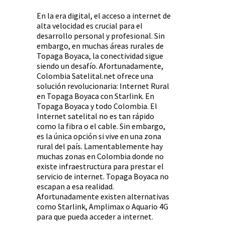
En la era digital, el acceso a internet de
alta velocidad es crucial para el
desarrollo personal y profesional. Sin
embargo, en muchas áreas rurales de
Topaga Boyaca, la conectividad sigue
siendo un desafío. Afortunadamente,
Colombia Satelital.net ofrece una
solución revolucionaria: Internet Rural
en Topaga Boyaca con Starlink. En
Topaga Boyaca y todo Colombia. El
Internet satelital no es tan rápido
como la fibra o el cable. Sin embargo,
es la única opción si vive en una zona
rural del país. Lamentablemente hay
muchas zonas en Colombia donde no
existe infraestructura para prestar el
servicio de internet. Topaga Boyaca no
escapan a esa realidad.
Afortunadamente existen alternativas
como Starlink, Amplimax o Aquario 4G
para que pueda acceder a internet.