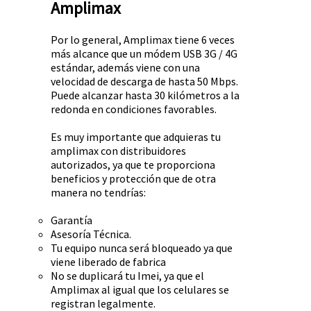
Amplimax
Por lo general, Amplimax tiene 6 veces
más alcance que un módem USB 3G / 4G
estándar, además viene con una
velocidad de descarga de hasta 50 Mbps.
Puede alcanzar hasta 30 kilómetros a la
redonda en condiciones favorables.
Es muy importante que adquieras tu
amplimax con distribuidores
autorizados, ya que te proporciona
beneficios y protección que de otra
manera no tendrías:
Garantía
Asesoría Técnica.
Tu equipo nunca será bloqueado ya que
viene liberado de fabrica
No se duplicará tu Imei, ya que el
Amplimax al igual que los celulares se
registran legalmente.