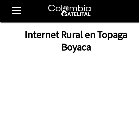
Internet Rural en Topaga
Boyaca