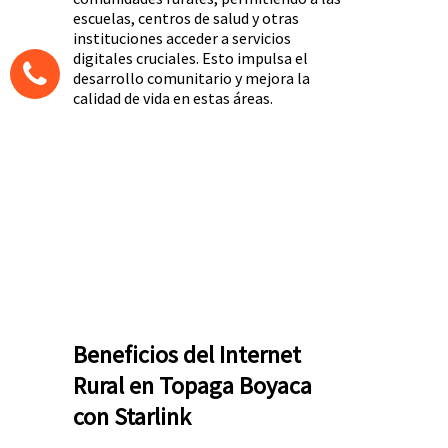
escuelas, centros de salud y otras
instituciones acceder a servicios
digitales cruciales. Esto impulsa el
desarrollo comunitario y mejora la
calidad de vida en estas áreas.
Beneficios del Internet
Rural en Topaga Boyaca
con Starlink