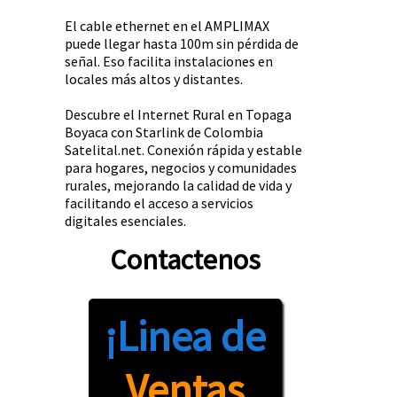
El cable ethernet en el AMPLIMAX
puede llegar hasta 100m sin pérdida de
señal. Eso facilita instalaciones en
locales más altos y distantes.
Descubre el Internet Rural en Topaga
Boyaca con Starlink de Colombia
Satelital.net. Conexión rápida y estable
para hogares, negocios y comunidades
rurales, mejorando la calidad de vida y
facilitando el acceso a servicios
digitales esenciales.
Contactenos
¡Linea de
Ventas