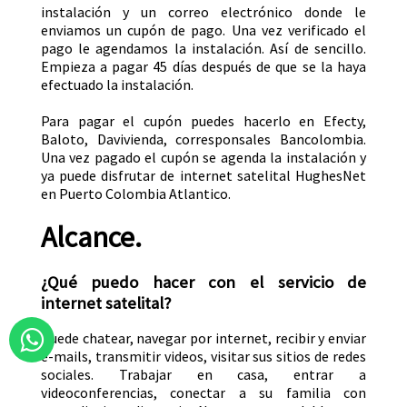
instalación y un correo electrónico donde le
enviamos un cupón de pago. Una vez verificado el
pago le agendamos la instalación. Así de sencillo.
Empieza a pagar 45 días después de que se la haya
efectuado la instalación.
Para pagar el cupón puedes hacerlo en Efecty,
Baloto, Davivienda, corresponsales Bancolombia.
Una vez pagado el cupón se agenda la instalación y
ya puede disfrutar de internet satelital HughesNet
en Puerto Colombia Atlantico.
Alcance.
¿Qué puedo hacer con el servicio de
internet satelital?
Puede chatear, navegar por internet, recibir y enviar
e-mails, transmitir videos, visitar sus sitios de redes
sociales. Trabajar en casa, entrar a
videoconferencias, conectar a su familia con