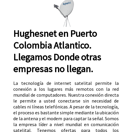
Hughesnet en Puerto
Colombia Atlantico.
Llegamos Donde otras
empresas no llegan.
La tecnología de internet satelital permite la
conexión a los lugares más remotos con la red
mundial de computadores. Nuestra conexión directa
le permite a usted conectarse sin necesidad de
cables ni líneas telefónicas. A pesar de la tecnología,
el proceso es bastante simple mediante la ubicación
de la antena y el modem para captar la señal. Somos
la empresa líder a nivel mundial en comunicación
satelital. Tenemos ofertas para todos los