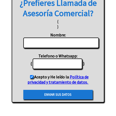
¿Prefieres
Llamada
de
Asesoría Comercial?
{
}
Nombre:
Telefono o Whatsapp:
{
}
Acepto y He leído la
Política de
privacidad y tratamiento de datos.