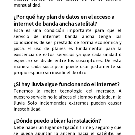
mensualidad.
¿Por qué hay plan de datos en el acceso a
internet de banda ancha satelital?
Esta es una condición importante para que el
servicio de internet banda ancha tenga las
condiciones de ser prestado de forma económica y
justa. El uso de planes es fundamental para la
existencia de estos servicios ya que cada unidad d
espectro se divide entre los suscriptores. De esta
manera cada suscriptor puede usar justamente su
propio espacio sin invadir el de otro.
¿Si hay lluvia sigue funcionando el internet?
Tenemos la mejor tecnología del mercado. A
nuestro servicio no la afecta el tiempo nublado, ni la
lluvia. Solo inclemencias extremas pueden causar
inestabilidad.
¿Dónde puedo ubicar la instalación?
Debe haber un lugar de fijación firme y seguro y que
se pueda apuntar la antena hacia el satélite. Se