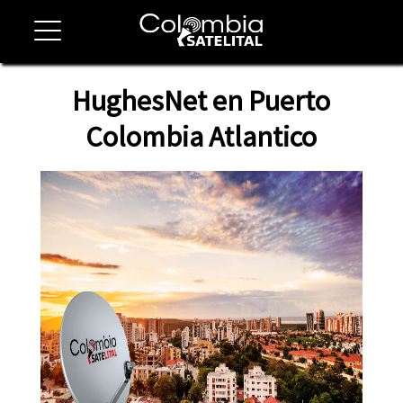
HughesNet en Puerto
Colombia Atlantico