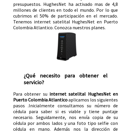
presupuestos. HughesNet ha activado mas de 4,8
millones de clientes en todo el mundo. Por lo que
cubrimos el 50% de participación en el mercado.
Tenemos internet satelital HughesNet en Puerto
Colombia Atlantico. Conozca nuestros planes.
¿Qué necesito para obtener el
servicio?
Para obtener su
internet satelital HughesNet en
Puerto Colombia Atlantico
aplicamos los siguientes
pasos .Inicialmente consultamos su número de
cédula para saber si es viable y tiene puntaje
necesario. Seguidamente, nos envía copia de su
cédula por ambos lados y una foto tipo selfie con
cédula en mano. Además nos la dirección de