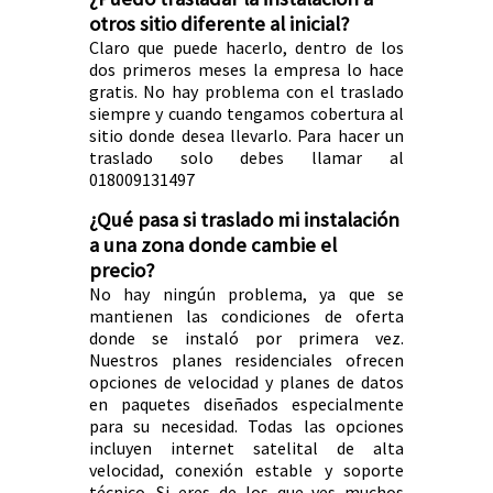
otros sitio diferente al inicial?
Claro que puede hacerlo, dentro de los
dos primeros meses la empresa lo hace
gratis. No hay problema con el traslado
siempre y cuando tengamos cobertura al
sitio donde desea llevarlo. Para hacer un
traslado solo debes llamar al
018009131497
¿Qué pasa si traslado mi instalación
a una zona donde cambie el
precio?
No hay ningún problema, ya que se
mantienen las condiciones de oferta
donde se instaló por primera vez.
Nuestros planes residenciales ofrecen
opciones de velocidad y planes de datos
en paquetes diseñados especialmente
para su necesidad. Todas las opciones
incluyen internet satelital de alta
velocidad, conexión estable y soporte
técnico. Si eres de los que ves muchos