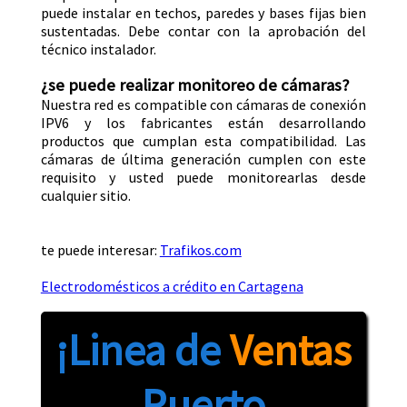
puede instalar en techos, paredes y bases fijas bien
sustentadas. Debe contar con la aprobación del
técnico instalador.
¿se puede realizar monitoreo de cámaras?
Nuestra red es compatible con cámaras de conexión
IPV6 y los fabricantes están desarrollando
productos que cumplan esta compatibilidad. Las
cámaras de última generación cumplen con este
requisito y usted puede monitorearlas desde
cualquier sitio.
te puede interesar:
Trafikos.com
Electrodomésticos a crédito en Cartagena
¡Linea de
Ventas
Puerto