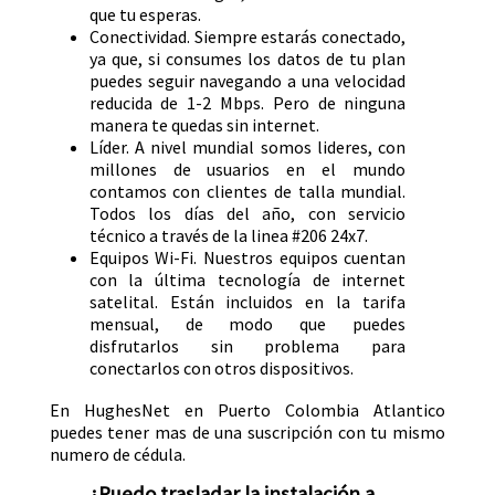
que tu esperas.
Conectividad. Siempre estarás conectado,
ya que, si consumes los datos de tu plan
puedes seguir navegando a una velocidad
reducida de 1-2 Mbps. Pero de ninguna
manera te quedas sin internet.
Líder. A nivel mundial somos lideres, con
millones de usuarios en el mundo
contamos con clientes de talla mundial.
Todos los días del año, con servicio
técnico a través de la linea #206 24x7.
Equipos Wi-Fi. Nuestros equipos cuentan
con la última tecnología de internet
satelital. Están incluidos en la tarifa
mensual, de modo que puedes
disfrutarlos sin problema para
conectarlos con otros dispositivos.
En HughesNet en Puerto Colombia Atlantico
puedes tener mas de una suscripción con tu mismo
numero de cédula.
¿Puedo trasladar la instalación a