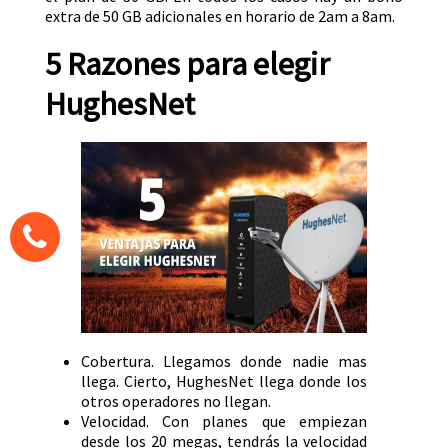
extra de 50 GB adicionales en horario de 2am a 8am.
5 Razones para elegir
HughesNet
Cobertura. Llegamos donde nadie mas
llega. Cierto, HughesNet llega donde los
otros operadores no llegan.
Velocidad. Con planes que empiezan
desde los 20 megas, tendrás la velocidad