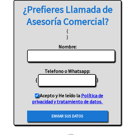
¿Prefieres
Llamada
de
Asesoría Comercial?
{
}
Nombre:
Telefono o Whatsapp:
{
}
Acepto y He leído la
Política de
privacidad y tratamiento de datos.