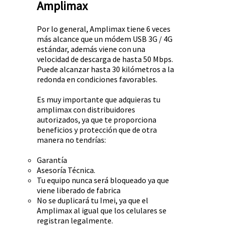
Amplimax
Por lo general, Amplimax tiene 6 veces
más alcance que un módem USB 3G / 4G
estándar, además viene con una
velocidad de descarga de hasta 50 Mbps.
Puede alcanzar hasta 30 kilómetros a la
redonda en condiciones favorables.
Es muy importante que adquieras tu
amplimax con distribuidores
autorizados, ya que te proporciona
beneficios y protección que de otra
manera no tendrías:
Garantía
Asesoría Técnica.
Tu equipo nunca será bloqueado ya que
viene liberado de fabrica
No se duplicará tu Imei, ya que el
Amplimax al igual que los celulares se
registran legalmente.