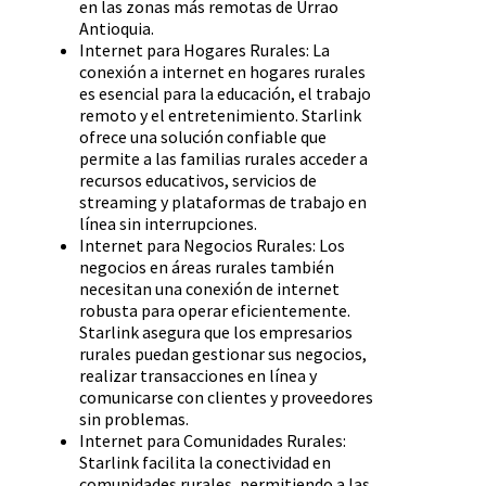
en las zonas más remotas de Urrao
Antioquia.
Internet para Hogares Rurales: La
conexión a internet en hogares rurales
es esencial para la educación, el trabajo
remoto y el entretenimiento. Starlink
ofrece una solución confiable que
permite a las familias rurales acceder a
recursos educativos, servicios de
streaming y plataformas de trabajo en
línea sin interrupciones.
Internet para Negocios Rurales: Los
negocios en áreas rurales también
necesitan una conexión de internet
robusta para operar eficientemente.
Starlink asegura que los empresarios
rurales puedan gestionar sus negocios,
realizar transacciones en línea y
comunicarse con clientes y proveedores
sin problemas.
Internet para Comunidades Rurales:
Starlink facilita la conectividad en
comunidades rurales, permitiendo a las