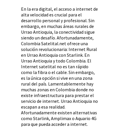
En la era digital, el acceso a internet de
alta velocidad es crucial para el
desarrollo personal y profesional. Sin
embargo, en muchas áreas rurales de
Urrao Antioquia, la conectividad sigue
siendo un desafío. Afortunadamente,
Colombia Satelital.net ofrece una
solución revolucionaria: Internet Rural
en Urrao Antioquia con Starlink. En
Urrao Antioquia y todo Colombia. El
Internet satelital no es tan rápido
como la fibra o el cable. Sin embargo,
es la única opción si vive en una zona
rural del país. Lamentablemente hay
muchas zonas en Colombia donde no
existe infraestructura para prestar el
servicio de internet. Urrao Antioquia no
escapan a esa realidad.
Afortunadamente existen alternativas
como Starlink, Amplimax o Aquario 4G
para que pueda acceder a internet.