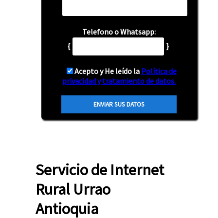
Telefono o Whatsapp:
{
}
Acepto y He leído la
Política de
privacidad y tratamiento de datos.
Servicio de Internet
Rural Urrao
Antioquia