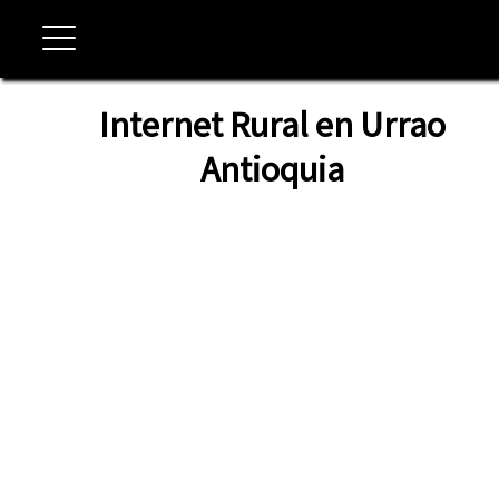
Internet Rural en Urrao
Antioquia