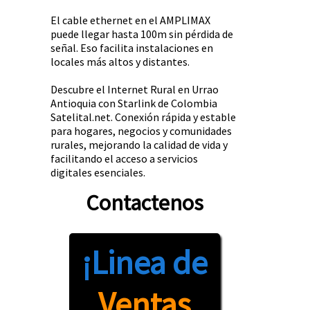
El cable ethernet en el AMPLIMAX
puede llegar hasta 100m sin pérdida de
señal. Eso facilita instalaciones en
locales más altos y distantes.
Descubre el Internet Rural en Urrao
Antioquia con Starlink de Colombia
Satelital.net. Conexión rápida y estable
para hogares, negocios y comunidades
rurales, mejorando la calidad de vida y
facilitando el acceso a servicios
digitales esenciales.
Contactenos
¡Linea de
Ventas