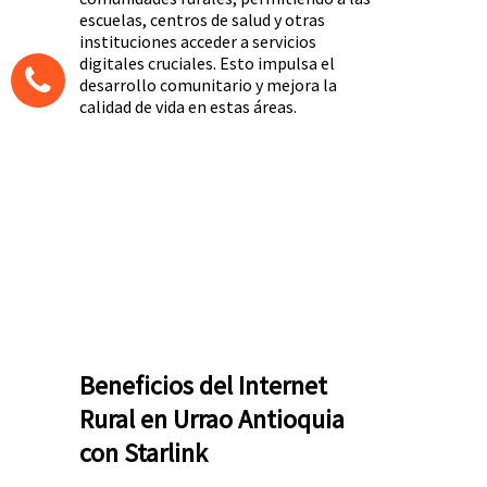
escuelas, centros de salud y otras
instituciones acceder a servicios
digitales cruciales. Esto impulsa el
desarrollo comunitario y mejora la
calidad de vida en estas áreas.
Beneficios del Internet
Rural en Urrao Antioquia
con Starlink