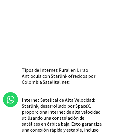
Tipos de Internet Rural en Urrao
Antioquia con Starlink ofrecidos por
Colombia Satelital.net:
Internet Satelital de Alta Velocidad:
Starlink, desarrollado por SpaceX,
proporciona internet de alta velocidad
utilizando una constelación de
satélites en órbita baja. Esto garantiza
una conexión rápida y estable, incluso