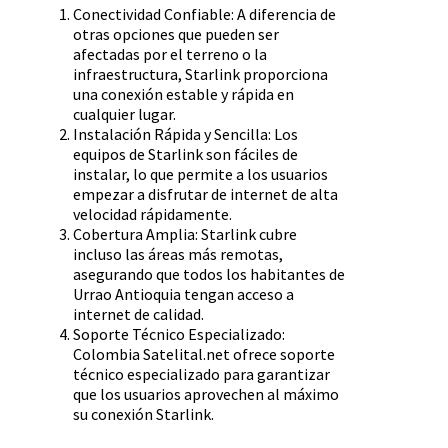
Conectividad Confiable: A diferencia de
otras opciones que pueden ser
afectadas por el terreno o la
infraestructura, Starlink proporciona
una conexión estable y rápida en
cualquier lugar.
Instalación Rápida y Sencilla: Los
equipos de Starlink son fáciles de
instalar, lo que permite a los usuarios
empezar a disfrutar de internet de alta
velocidad rápidamente.
Cobertura Amplia: Starlink cubre
incluso las áreas más remotas,
asegurando que todos los habitantes de
Urrao Antioquia tengan acceso a
internet de calidad.
Soporte Técnico Especializado:
Colombia Satelital.net ofrece soporte
técnico especializado para garantizar
que los usuarios aprovechen al máximo
su conexión Starlink.